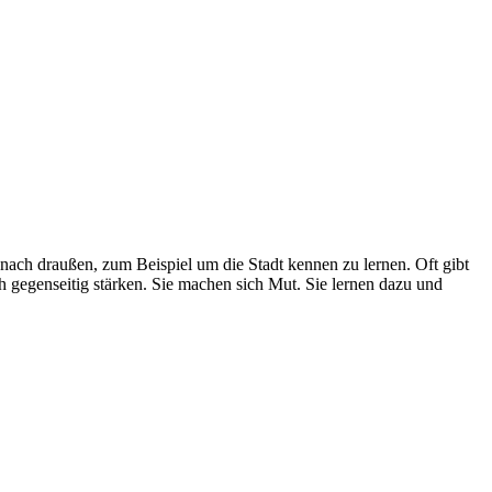
nach draußen, zum Beispiel um die Stadt kennen zu lernen. Oft gibt
 gegenseitig stärken. Sie machen sich Mut. Sie lernen dazu und