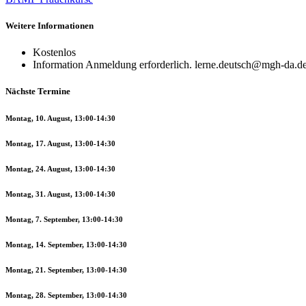
Weitere Informationen
Kostenlos
Information
Anmeldung erforderlich. lerne.deutsch@mgh-da.d
Nächste Termine
Montag, 10. August, 13:00-14:30
Montag, 17. August, 13:00-14:30
Montag, 24. August, 13:00-14:30
Montag, 31. August, 13:00-14:30
Montag, 7. September, 13:00-14:30
Montag, 14. September, 13:00-14:30
Montag, 21. September, 13:00-14:30
Montag, 28. September, 13:00-14:30