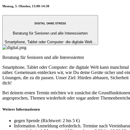
Montag, 5. Oktober, 13:00-14:30
DIGITAL OHNE STRESS
Beratung für Senioren und alle Interessierten
Smartphone, Tablet oder Computer: die digitale Welt...
Beratung für Senioren und alle Interessierten
Smartphone, Tablet oder Computer: die digitale Welt kann manchmal g
näher. Gemeinsam entdecken wir, wie Du deine Geräte sicher und einf
Lösungen, die zu dir passen. Unser Ziel: Hürden abbauen, Sicherhei
dich!
Bei deinem ersten Termin möchten wir zunächst die Grundfunktionen
angesprochen, Themen wiederholt oder sogar andere Themenbereiche w
Weitere Informationen
gegen Spende (Richtwert: 2 bis 5 €)
Information
Anmeldung erforderlich. Termine nach Vereinbaru