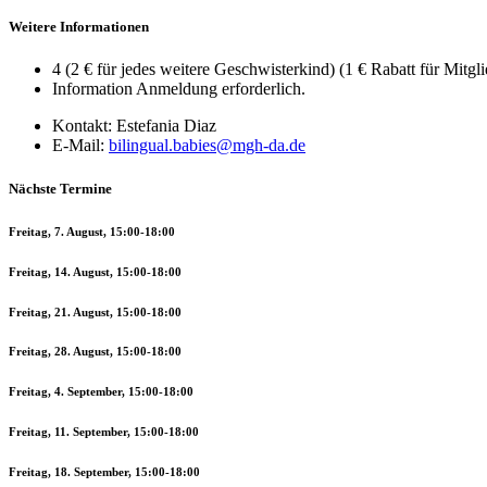
Weitere Informationen
4 (2 € für jedes weitere Geschwisterkind) (1 € Rabatt für Mitgli
Information
Anmeldung erforderlich.
Kontakt:
Estefania Diaz
E-Mail:
bilingual.babies@mgh-da.de
Nächste Termine
Freitag, 7. August, 15:00-18:00
Freitag, 14. August, 15:00-18:00
Freitag, 21. August, 15:00-18:00
Freitag, 28. August, 15:00-18:00
Freitag, 4. September, 15:00-18:00
Freitag, 11. September, 15:00-18:00
Freitag, 18. September, 15:00-18:00