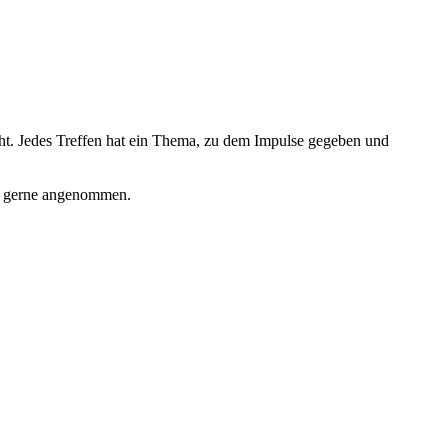
geht. Jedes Treffen hat ein Thema, zu dem Impulse gegeben und
 gerne angenommen.