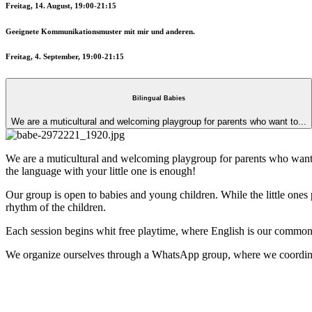
Freitag, 14. August, 19:00-21:15
Geeignete Kommunikationsmuster mit mir und anderen.
Freitag, 4. September, 19:00-21:15
Bilingual Babies
We are a muticultural and welcoming playgroup for parents who want to...
We are a muticultural and welcoming playgroup for parents who want to
the language with your little one is enough!
Our group is open to babies and young children. While the little ones p
rhythm of the children.
Each session begins whit free playtime, where English is our common 
We organize ourselves through a WhatsApp group, where we coordinate 